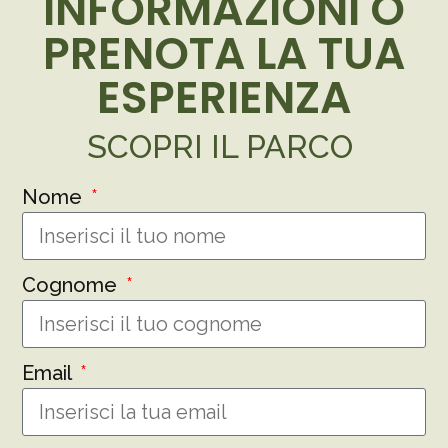
INFORMAZIONI O
PRENOTA LA TUA
ESPERIENZA
SCOPRI IL PARCO
Nome
Cognome
Email