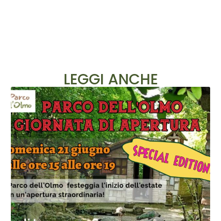
LEGGI ANCHE