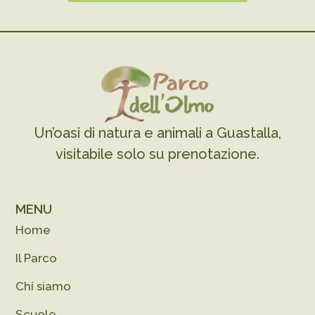
Un’oasi di natura e animali a Guastalla,
visitabile solo su prenotazione.
MENU
Home
Il Parco
Chi siamo
Scuole