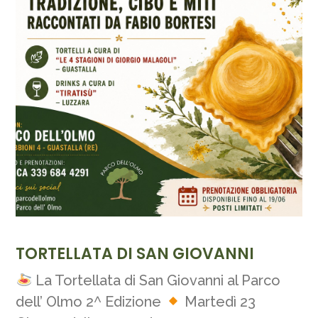
TORTELLATA DI SAN GIOVANNI
La Tortellata di San Giovanni al Parco
dell’ Olmo 2^ Edizione
Martedì 23