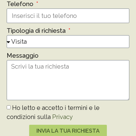
Telefono
Tipologia di richiesta
Messaggio
Ho letto e accetto i termini e le
condizioni sulla
Privacy
INVIA LA TUA RICHIESTA