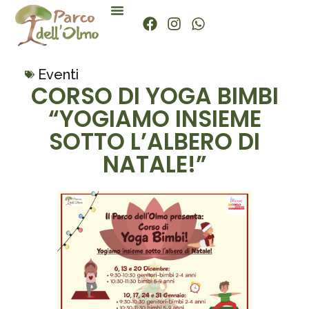
Eventi
CORSO DI YOGA BIMBI
“YOGIAMO INSIEME
SOTTO L’ALBERO DI
NATALE!”