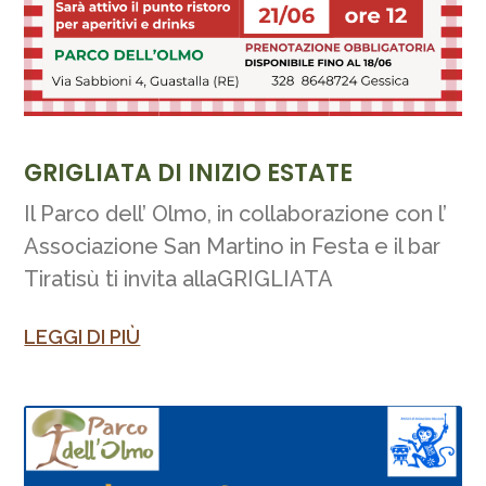
GRIGLIATA DI INIZIO ESTATE
Il Parco dell’ Olmo, in collaborazione con l’
Associazione San Martino in Festa e il bar
Tiratisù ti invita allaGRIGLIATA
LEGGI DI PIÙ