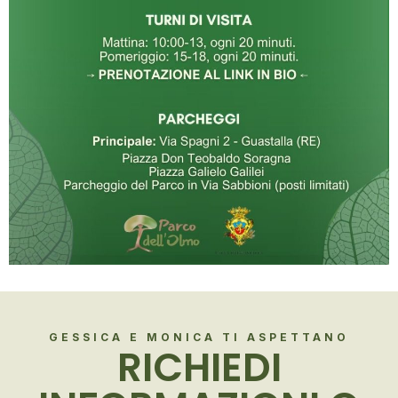
GESSICA E MONICA TI ASPETTANO
RICHIEDI