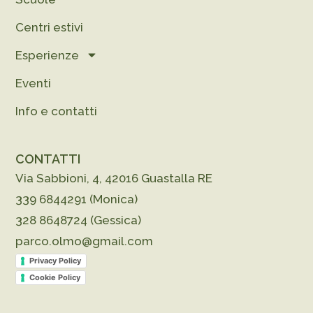
Centri estivi
Esperienze
Eventi
Info e contatti
CONTATTI
Via Sabbioni, 4, 42016 Guastalla RE
339 6844291 (Monica)
328 8648724 (Gessica)
parco.olmo@gmail.com
Privacy Policy
Cookie Policy