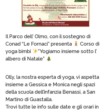
Il Parco dell’ Olmo, con il sostegno di
Conad “Le Fornaci” presenta
Corso di
yoga bimbi
”Yogiamo insieme sotto l’
albero di Natale”
Olly, la nostra esperta di yoga, vi aspetta
insieme a Gessica e Monica negli spazi
della scuola dell’infanzia Benassi, a San
Martino di Guastalla.
Trovi tutte le info sulle date e gli orari in