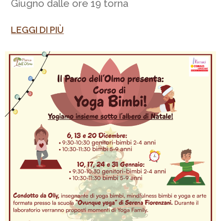
Giugno dalle ore 19 torna
LEGGI DI PIÙ