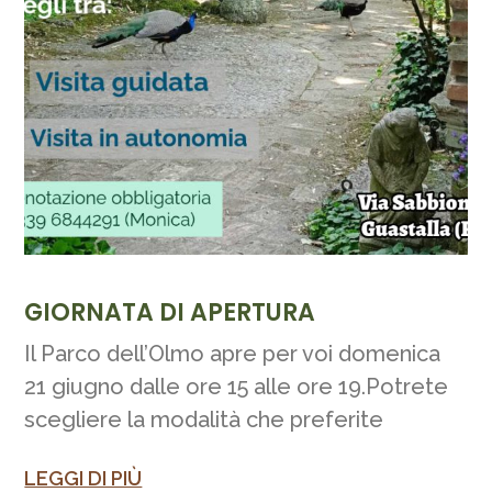
GIORNATA DI APERTURA
Il Parco dell’Olmo apre per voi domenica
21 giugno dalle ore 15 alle ore 19.Potrete
scegliere la modalità che preferite
LEGGI DI PIÙ