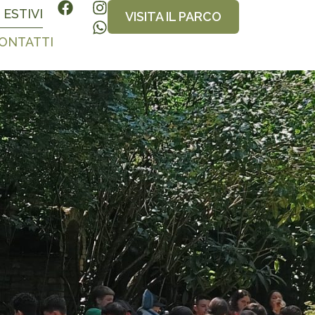
 ESTIVI
VISITA IL PARCO
CONTATTI