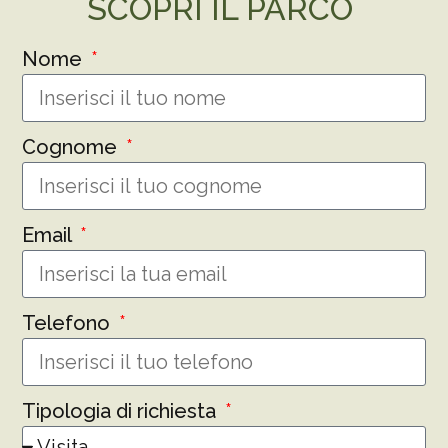
SCOPRI IL PARCO
Nome
Cognome
Email
Telefono
Tipologia di richiesta