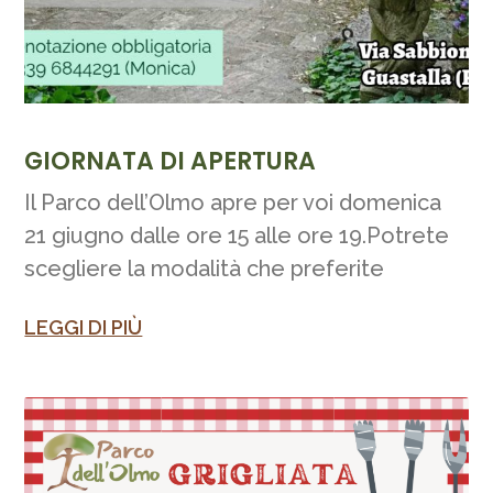
GIORNATA DI APERTURA
Il Parco dell’Olmo apre per voi domenica
21 giugno dalle ore 15 alle ore 19.Potrete
scegliere la modalità che preferite
LEGGI DI PIÙ