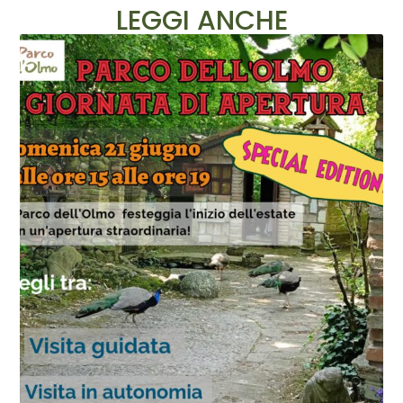
LEGGI ANCHE