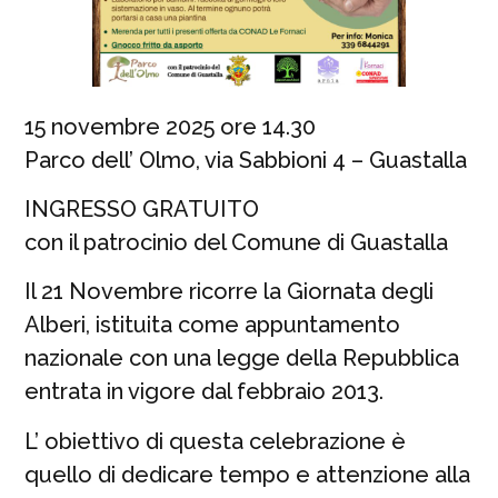
15 novembre 2025 ore 14.30
Parco dell’ Olmo, via Sabbioni 4 – Guastalla
INGRESSO GRATUITO
con il patrocinio del Comune di Guastalla
Il 21 Novembre ricorre la Giornata degli
Alberi, istituita come appuntamento
nazionale con una legge della Repubblica
entrata in vigore dal febbraio 2013.
L’ obiettivo di questa celebrazione è
quello di dedicare tempo e attenzione alla