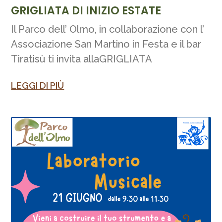
GRIGLIATA DI INIZIO ESTATE
Il Parco dell’ Olmo, in collaborazione con l’
Associazione San Martino in Festa e il bar
Tiratisù ti invita allaGRIGLIATA
LEGGI DI PIÙ