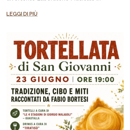
LEGGI DI PIÙ