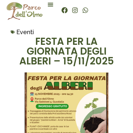
Eventi
FESTA PER LA
GIORNATA DEGLI
ALBERI – 15/11/2025