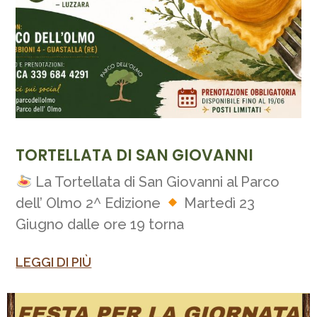
TORTELLATA DI SAN GIOVANNI
La Tortellata di San Giovanni al Parco
dell’ Olmo 2^ Edizione
Martedì 23
Giugno dalle ore 19 torna
LEGGI DI PIÙ