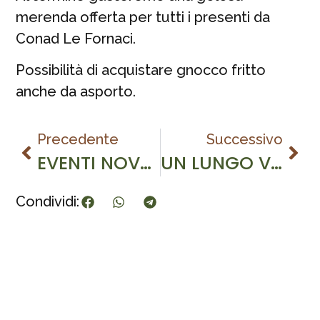
merenda offerta per tutti i presenti da
Conad Le Fornaci.
Possibilità di acquistare gnocco fritto
anche da asporto.
Precedente
Successivo
EVENTI NOVEMBRE 2025
UN LUNGO VIAGGIO NEL BOSCO – 8/11/2025
Condividi: