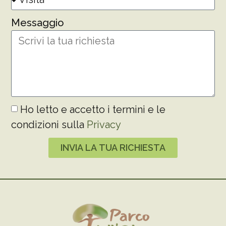
Messaggio
Ho letto e accetto i termini e le
condizioni sulla
Privacy
INVIA LA TUA RICHIESTA