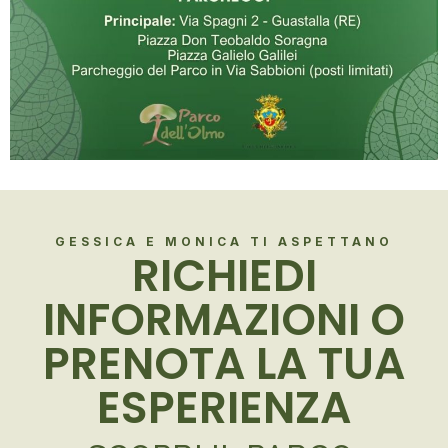
GESSICA E MONICA TI ASPETTANO
RICHIEDI
INFORMAZIONI O
PRENOTA LA TUA
ESPERIENZA