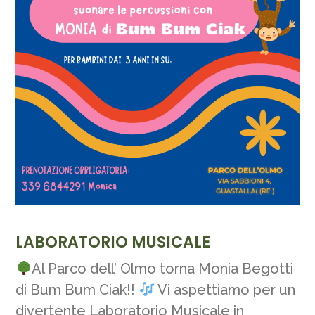
LABORATORIO MUSICALE
Al Parco dell’ Olmo torna Monia Begotti
di Bum Bum Ciak!!
Vi aspettiamo per un
divertente Laboratorio Musicale in