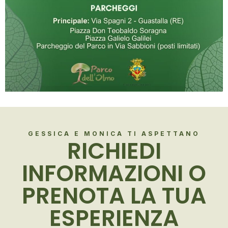
GESSICA E MONICA TI ASPETTANO
RICHIEDI
INFORMAZIONI O
PRENOTA LA TUA
ESPERIENZA