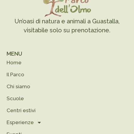
Un’oasi di natura e animali a Guastalla,
visitabile solo su prenotazione.
MENU
Home
Il Parco
Chi siamo
Scuole
Centri estivi
Esperienze