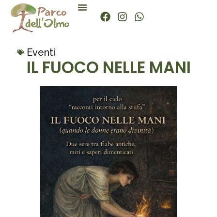
Eventi
IL FUOCO NELLE MANI