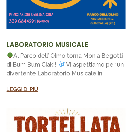
LABORATORIO MUSICALE
Al Parco dell’ Olmo torna Monia Begotti
di Bum Bum Ciak!!
Vi aspettiamo per un
divertente Laboratorio Musicale in
LEGGI DI PIÙ