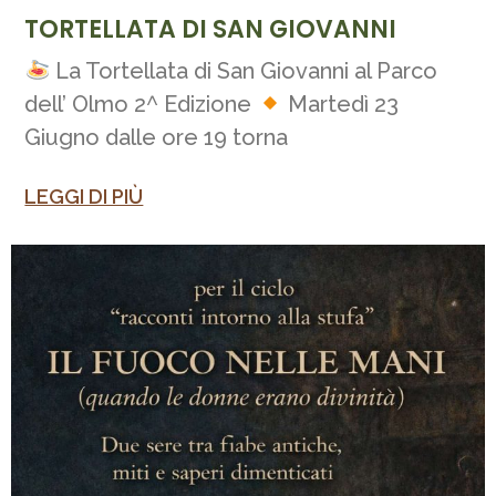
TORTELLATA DI SAN GIOVANNI
La Tortellata di San Giovanni al Parco
dell’ Olmo 2^ Edizione
Martedì 23
Giugno dalle ore 19 torna
LEGGI DI PIÙ