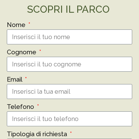
SCOPRI IL PARCO
Nome
Cognome
Email
Telefono
Tipologia di richiesta