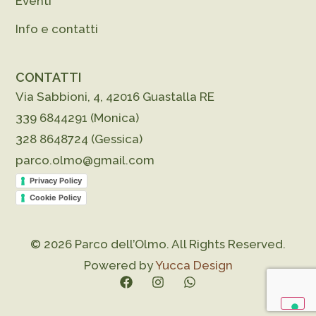
Eventi
Info e contatti
CONTATTI
Via Sabbioni, 4, 42016 Guastalla RE
339 6844291 (Monica)
328 8648724 (Gessica)
parco.olmo@gmail.com
Privacy Policy
Cookie Policy
© 2026 Parco dell’Olmo. All Rights Reserved.
Powered by
Yucca Design