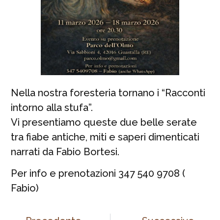
Nella nostra foresteria tornano i “Racconti
intorno alla stufa”.
Vi presentiamo queste due belle serate
tra fiabe antiche, miti e saperi dimenticati
narrati da Fabio Bortesi.
Per info e prenotazioni 347 540 9708 (
Fabio)