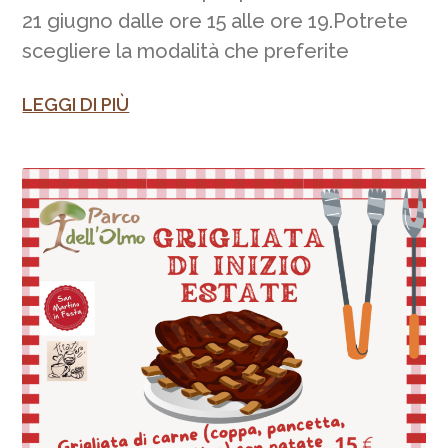
21 giugno dalle ore 15 alle ore 19.Potrete
scegliere la modalità che preferite
LEGGI DI PIÙ