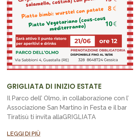
GRIGLIATA DI INIZIO ESTATE
Il Parco dell’ Olmo, in collaborazione con l’
Associazione San Martino in Festa e il bar
Tiratisù ti invita allaGRIGLIATA
LEGGI DI PIÙ