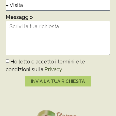
Messaggio
Ho letto e accetto i termini e le
condizioni sulla
Privacy
INVIA LA TUA RICHIESTA