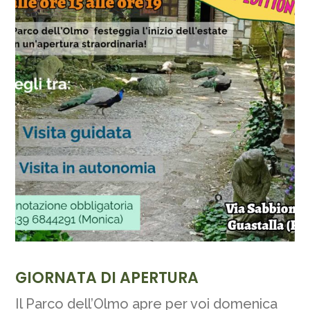
GIORNATA DI APERTURA
Il Parco dell’Olmo apre per voi domenica