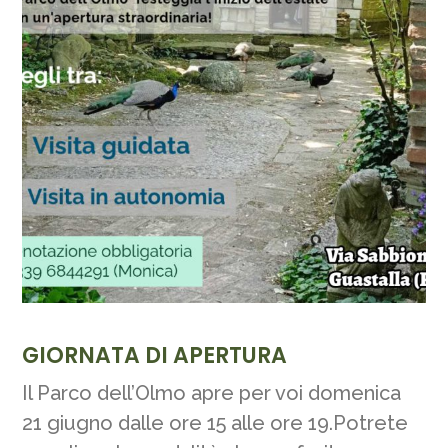
GIORNATA DI APERTURA
Il Parco dell’Olmo apre per voi domenica
21 giugno dalle ore 15 alle ore 19.Potrete