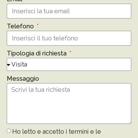
Telefono
Tipologia di richiesta
Messaggio
Ho letto e accetto i termini e le