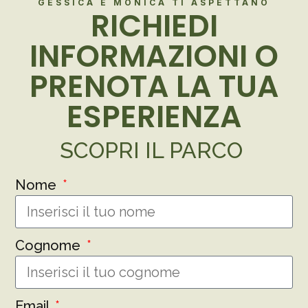
GESSICA E MONICA TI ASPETTANO
RICHIEDI
INFORMAZIONI O
PRENOTA LA TUA
ESPERIENZA
SCOPRI IL PARCO
Nome
Cognome
Email