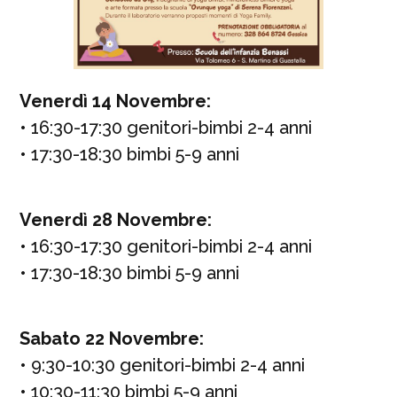
Venerdì 14 Novembre:
• 16:30-17:30 genitori-bimbi 2-4 anni
• 17:30-18:30 bimbi 5-9 anni
Venerdì 28 Novembre:
• 16:30-17:30 genitori-bimbi 2-4 anni
• 17:30-18:30 bimbi 5-9 anni
Sabato 22 Novembre:
• 9:30-10:30 genitori-bimbi 2-4 anni
• 10:30-11:30 bimbi 5-9 anni