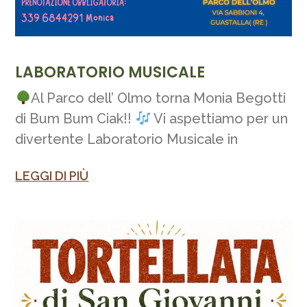
LABORATORIO MUSICALE
Al Parco dell’ Olmo torna Monia Begotti
di Bum Bum Ciak!!
Vi aspettiamo per un
divertente Laboratorio Musicale in
LEGGI DI PIÙ