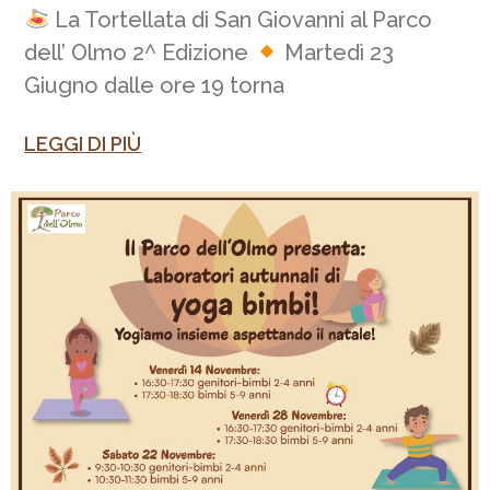
La Tortellata di San Giovanni al Parco
dell’ Olmo 2^ Edizione
Martedì 23
Giugno dalle ore 19 torna
LEGGI DI PIÙ