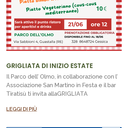
GRIGLIATA DI INIZIO ESTATE
Il Parco dell’ Olmo, in collaborazione con l’
Associazione San Martino in Festa e il bar
Tiratisù ti invita allaGRIGLIATA
LEGGI DI PIÙ