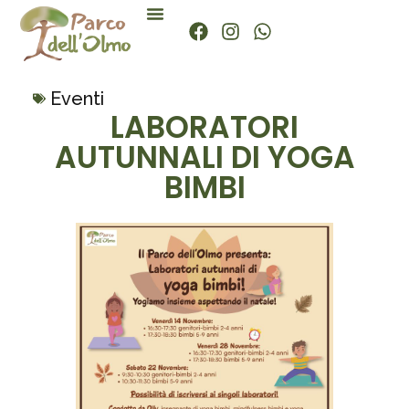
Eventi
LABORATORI
AUTUNNALI DI YOGA
BIMBI