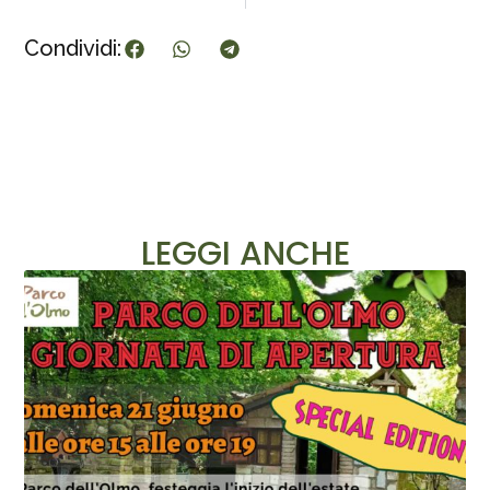
Condividi:
LEGGI ANCHE