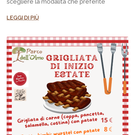
scegliere la modalità che preferite
LEGGI DI PIÙ