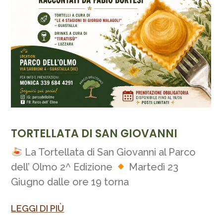
TORTELLATA DI SAN GIOVANNI
La Tortellata di San Giovanni al Parco
dell’ Olmo 2^ Edizione
Martedì 23
Giugno dalle ore 19 torna
LEGGI DI PIÙ