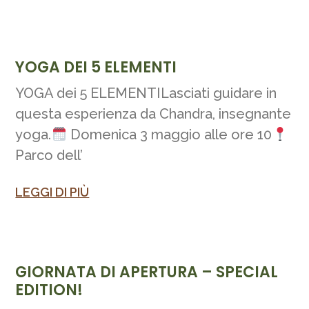
YOGA DEI 5 ELEMENTI
YOGA dei 5 ELEMENTILasciati guidare in
questa esperienza da Chandra, insegnante
yoga.
Domenica 3 maggio alle ore 10
Parco dell’
LEGGI DI PIÙ
GIORNATA DI APERTURA – SPECIAL
EDITION!