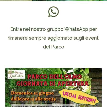
Entra nel nostro gruppo WhatsApp per
rimanere sempre aggiornato sugli eventi
del Parco