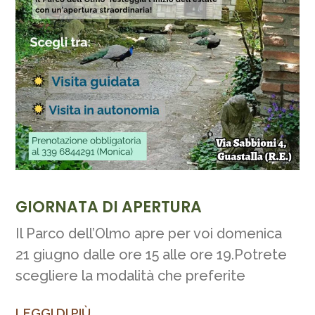
GIORNATA DI APERTURA
Il Parco dell’Olmo apre per voi domenica
21 giugno dalle ore 15 alle ore 19.Potrete
scegliere la modalità che preferite
LEGGI DI PIÙ