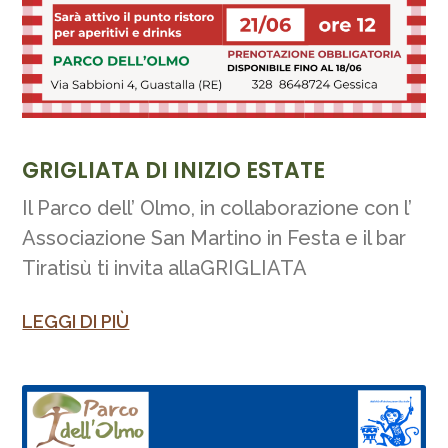
GRIGLIATA DI INIZIO ESTATE
Il Parco dell’ Olmo, in collaborazione con l’
Associazione San Martino in Festa e il bar
Tiratisù ti invita allaGRIGLIATA
LEGGI DI PIÙ