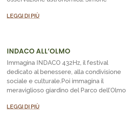
LEGGI DI PIÙ
INDACO ALL’OLMO
Immagina INDACO 432Hz, il festival
dedicato al benessere, alla condivisione
sociale e culturale.Poi immagina il
meraviglioso giardino del Parco dell’Olmo
LEGGI DI PIÙ