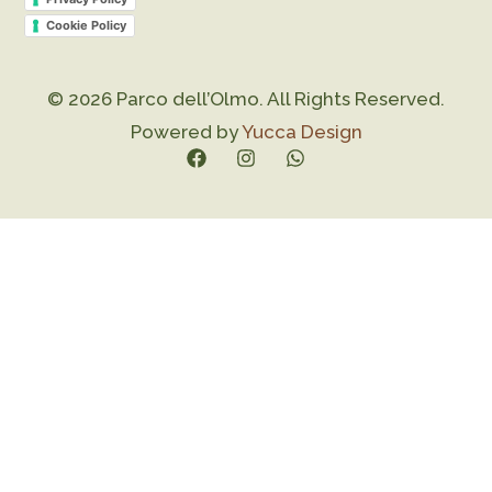
Cookie Policy
© 2026 Parco dell’Olmo. All Rights Reserved.
Powered by
Yucca Design