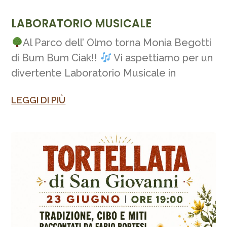
LABORATORIO MUSICALE
Al Parco dell’ Olmo torna Monia Begotti
di Bum Bum Ciak!!
Vi aspettiamo per un
divertente Laboratorio Musicale in
LEGGI DI PIÙ