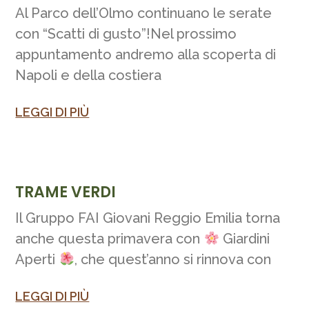
Al Parco dell’Olmo continuano le serate
con “Scatti di gusto”!Nel prossimo
appuntamento andremo alla scoperta di
Napoli e della costiera
LEGGI DI PIÙ
TRAME VERDI
Il Gruppo FAI Giovani Reggio Emilia torna
anche questa primavera con
Giardini
Aperti
, che quest’anno si rinnova con
LEGGI DI PIÙ