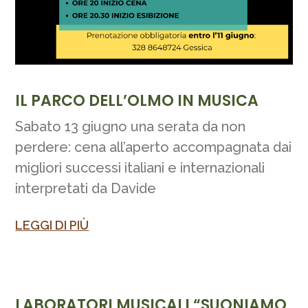
IL PARCO DELL’OLMO IN MUSICA
Sabato 13 giugno una serata da non
perdere: cena all’aperto accompagnata dai
migliori successi italiani e internazionali
interpretati da Davide
LEGGI DI PIÙ
LABORATORI MUSICALI “SUONIAMO