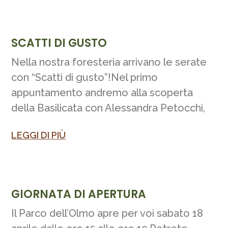
SCATTI DI GUSTO
Nella nostra foresteria arrivano le serate
con “Scatti di gusto”!Nel primo
appuntamento andremo alla scoperta
della Basilicata con Alessandra Petocchi,
LEGGI DI PIÙ
GIORNATA DI APERTURA
Il Parco dell’Olmo apre per voi sabato 18