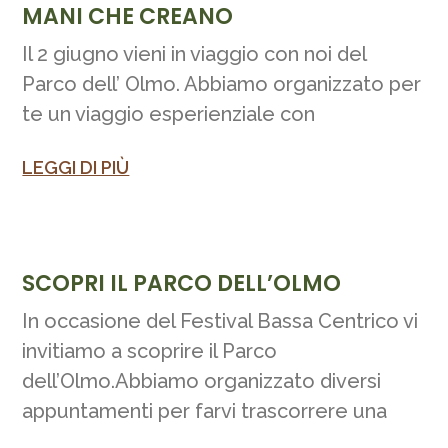
MANI CHE CREANO
Il 2 giugno vieni in viaggio con noi del
Parco dell’ Olmo. Abbiamo organizzato per
te un viaggio esperienziale con
LEGGI DI PIÙ
SCOPRI IL PARCO DELL’OLMO
In occasione del Festival Bassa Centrico vi
invitiamo a scoprire il Parco
dell’Olmo.Abbiamo organizzato diversi
appuntamenti per farvi trascorrere una