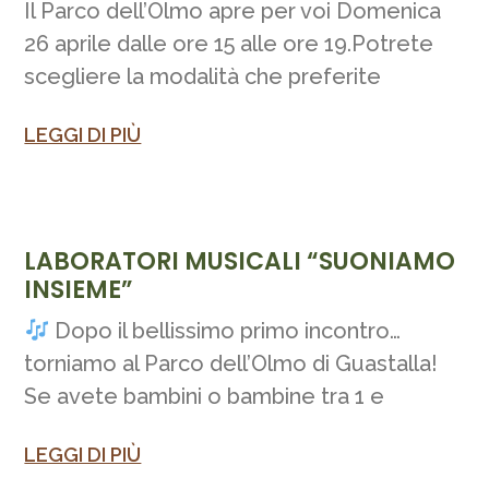
Il Parco dell’Olmo apre per voi Domenica
26 aprile dalle ore 15 alle ore 19.Potrete
scegliere la modalità che preferite
LEGGI DI PIÙ
LABORATORI MUSICALI “SUONIAMO
INSIEME”
Dopo il bellissimo primo incontro…
torniamo al Parco dell’Olmo di Guastalla!
Se avete bambini o bambine tra 1 e
LEGGI DI PIÙ