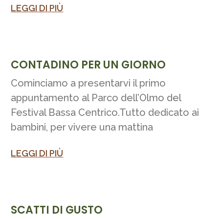
LEGGI DI PIÙ
CONTADINO PER UN GIORNO
Cominciamo a presentarvi il primo
appuntamento al Parco dell’Olmo del
Festival Bassa Centrico.Tutto dedicato ai
bambini, per vivere una mattina
LEGGI DI PIÙ
SCATTI DI GUSTO