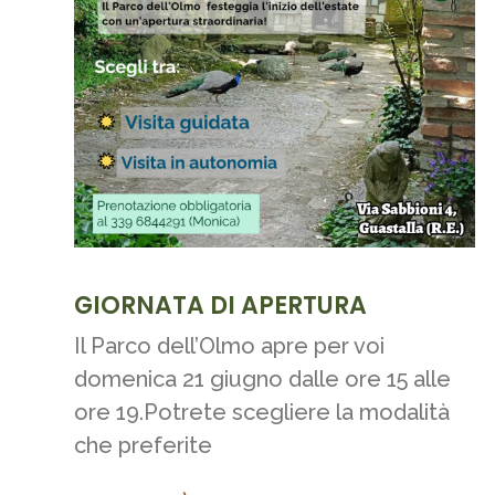
GIORNATA DI APERTURA
Il Parco dell’Olmo apre per voi
domenica 21 giugno dalle ore 15 alle
ore 19.Potrete scegliere la modalità
che preferite