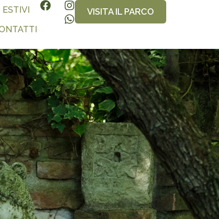
 ESTIVI
VISITA IL PARCO
CONTATTI