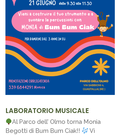
LABORATORIO MUSICALE
Al Parco dell’ Olmo torna Monia
Begotti di Bum Bum Ciak!!
Vi