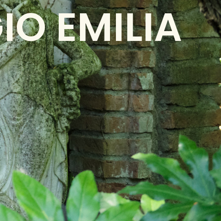
IO EMILIA