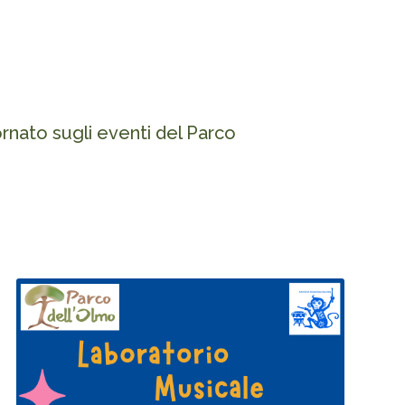
nato sugli eventi del Parco