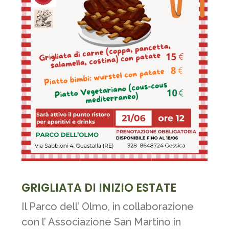
GRIGLIATA DI INIZIO ESTATE
Il Parco dell’ Olmo, in collaborazione
con l’ Associazione San Martino in