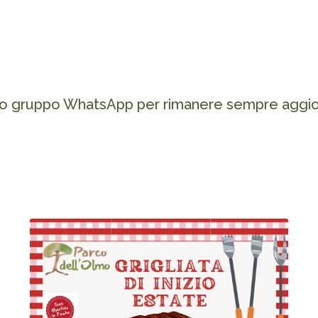
ro gruppo WhatsApp per rimanere sempre aggior