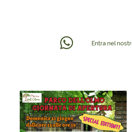
Entra nel nost