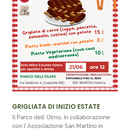
GRIGLIATA DI INIZIO ESTATE
Il Parco dell’ Olmo, in collaborazione
con l’ Associazione San Martino in