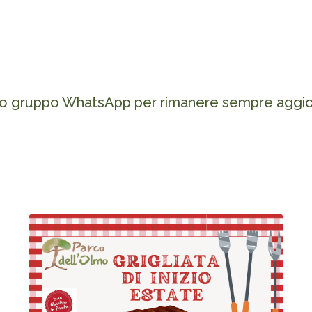
ro gruppo WhatsApp per rimanere sempre aggior