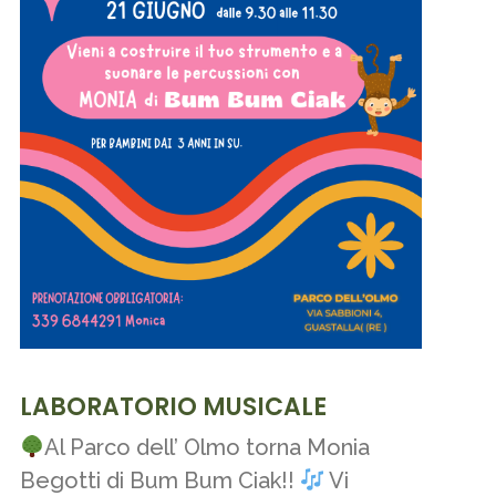
LABORATORIO MUSICALE
Al Parco dell’ Olmo torna Monia
Begotti di Bum Bum Ciak!!
Vi