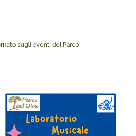
nato sugli eventi del Parco