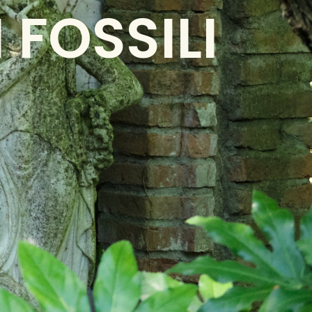
 FOSSILI