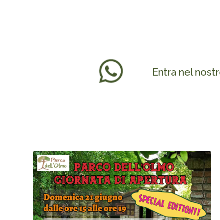
Entra nel nost