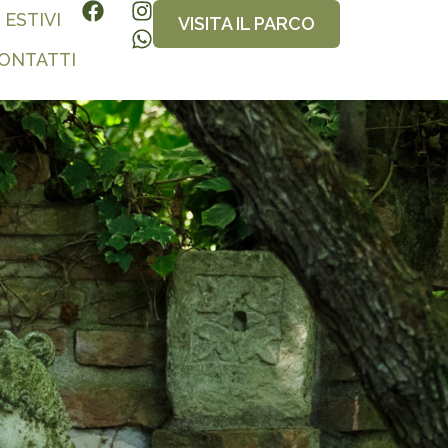
 ESTIVI
VISITA IL PARCO
CONTATTI