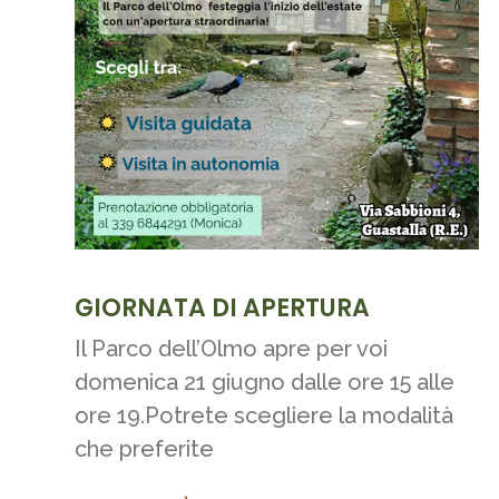
GIORNATA DI APERTURA
Il Parco dell’Olmo apre per voi
domenica 21 giugno dalle ore 15 alle
ore 19.Potrete scegliere la modalità
che preferite