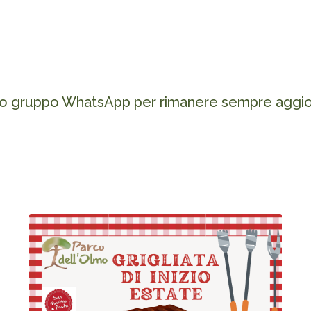
ro gruppo WhatsApp per rimanere sempre aggior