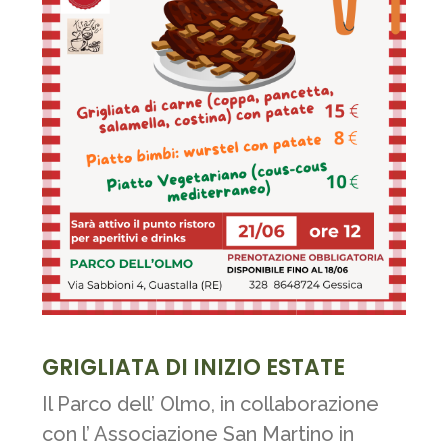
GRIGLIATA DI INIZIO ESTATE
Il Parco dell’ Olmo, in collaborazione
con l’ Associazione San Martino in