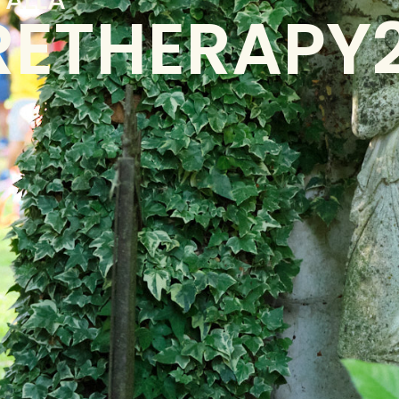
RETHERAPY2