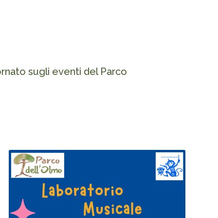
nato sugli eventi del Parco