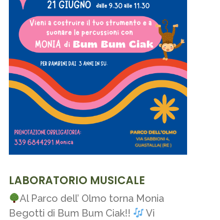
LABORATORIO MUSICALE
Al Parco dell’ Olmo torna Monia
Begotti di Bum Bum Ciak!!
Vi