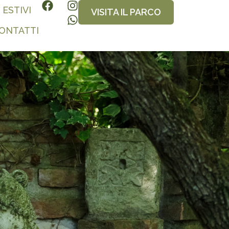
 ESTIVI
VISITA IL PARCO
CONTATTI