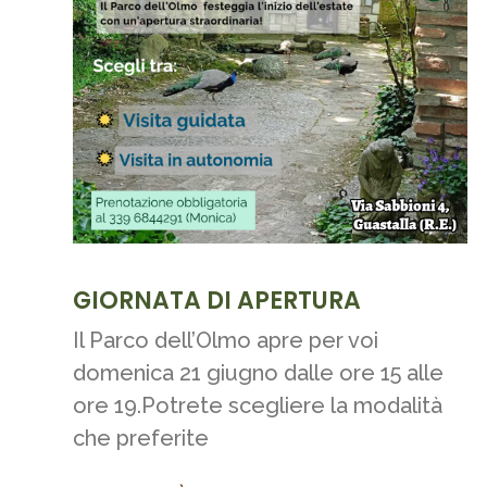
GIORNATA DI APERTURA
Il Parco dell’Olmo apre per voi
domenica 21 giugno dalle ore 15 alle
ore 19.Potrete scegliere la modalità
che preferite