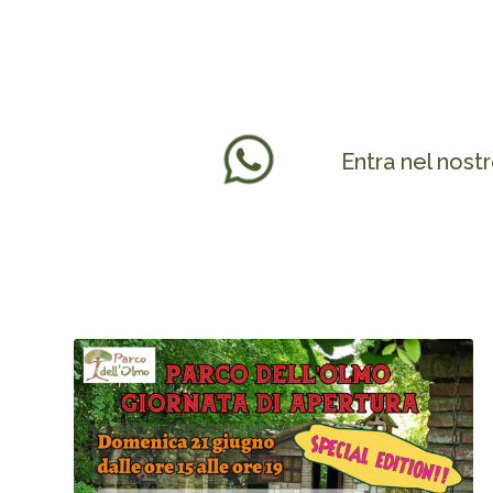
Entra nel nost