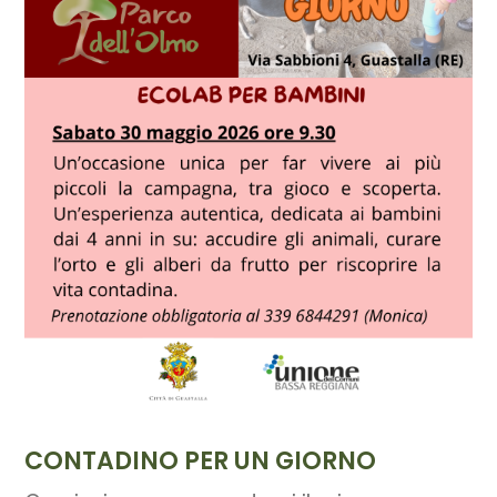
CONTADINO PER UN GIORNO