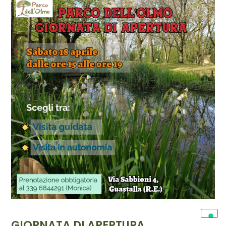
GIORNATA DI APERTURA