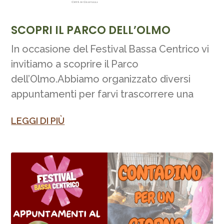
SCOPRI IL PARCO DELL’OLMO
In occasione del Festival Bassa Centrico vi
invitiamo a scoprire il Parco
dell’Olmo.Abbiamo organizzato diversi
appuntamenti per farvi trascorrere una
LEGGI DI PIÙ