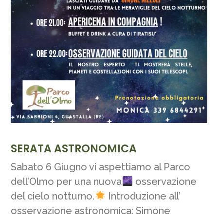
SERATA ASTRONOMICA
Sabato 6 Giugno vi aspettiamo al Parco
dell’Olmo per una nuova
osservazione
del cielo notturno.
Introduzione all’
osservazione astronomica: Simone