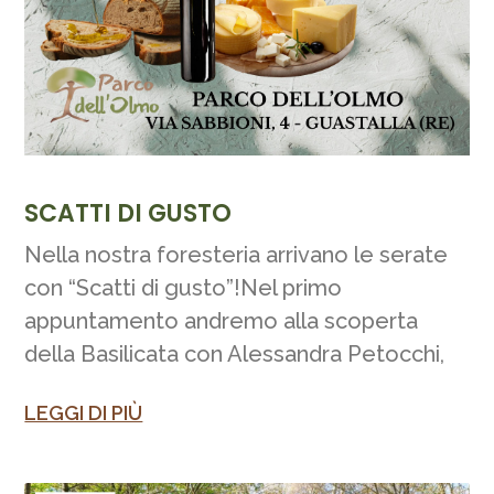
SCATTI DI GUSTO
Nella nostra foresteria arrivano le serate
con “Scatti di gusto”!Nel primo
appuntamento andremo alla scoperta
della Basilicata con Alessandra Petocchi,
LEGGI DI PIÙ