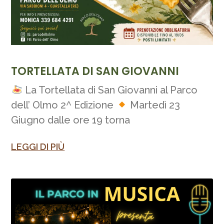
TORTELLATA DI SAN GIOVANNI
La Tortellata di San Giovanni al Parco
dell’ Olmo 2^ Edizione
Martedì 23
Giugno dalle ore 19 torna
LEGGI DI PIÙ