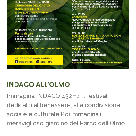
INDACO ALL’OLMO
Immagina INDACO 432Hz, il festival
dedicato al benessere, alla condivisione
sociale e culturale.Poi immagina il
meraviglioso giardino del Parco dell’Olmo