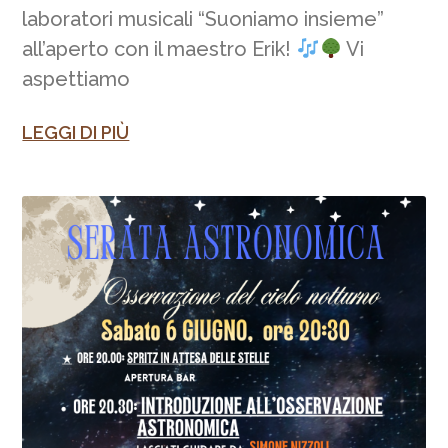
laboratori musicali “Suoniamo insieme”
all’aperto con il maestro Erik!
Vi
aspettiamo
LEGGI DI PIÙ