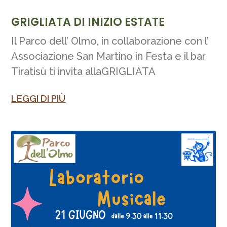
GRIGLIATA DI INIZIO ESTATE
Il Parco dell’ Olmo, in collaborazione con l’
Associazione San Martino in Festa e il bar
Tiratisù ti invita allaGRIGLIATA
LEGGI DI PIÙ