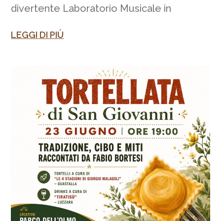
divertente Laboratorio Musicale in
LEGGI DI PIÙ