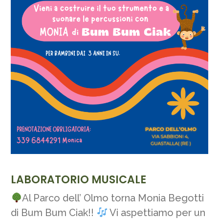
LABORATORIO MUSICALE
Al Parco dell’ Olmo torna Monia Begotti
di Bum Bum Ciak!!
Vi aspettiamo per un