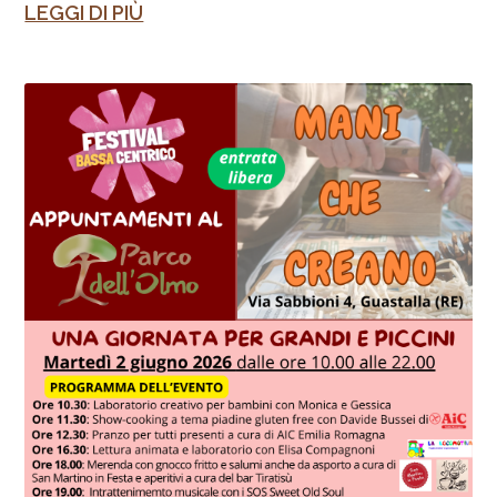
LEGGI DI PIÙ