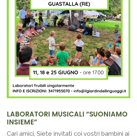
LABORATORI MUSICALI “SUONIAMO
INSIEME”
Cari amici, Siete invitati coi vostri bambini ai