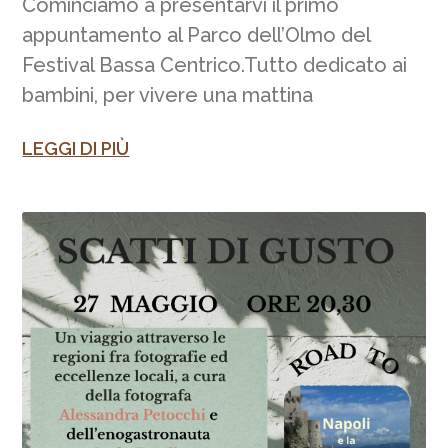
Cominciamo a presentarvi il primo
appuntamento al Parco dell’Olmo del
Festival Bassa Centrico.Tutto dedicato ai
bambini, per vivere una mattina
LEGGI DI PIÙ