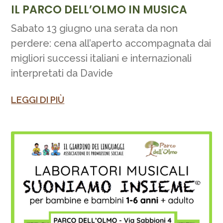
IL PARCO DELL’OLMO IN MUSICA
Sabato 13 giugno una serata da non
perdere: cena all’aperto accompagnata dai
migliori successi italiani e internazionali
interpretati da Davide
LEGGI DI PIÙ