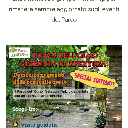
rimanere sempre aggiornato sugli eventi
del Parco