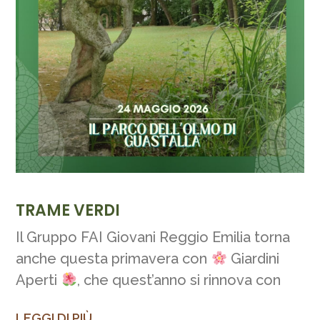
TRAME VERDI
Il Gruppo FAI Giovani Reggio Emilia torna
anche questa primavera con
Giardini
Aperti
, che quest’anno si rinnova con
LEGGI DI PIÙ