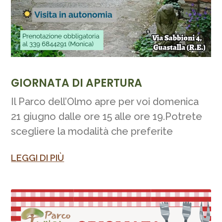
GIORNATA DI APERTURA
Il Parco dell’Olmo apre per voi domenica
21 giugno dalle ore 15 alle ore 19.Potrete
scegliere la modalità che preferite
LEGGI DI PIÙ