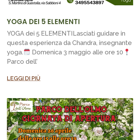
YOGA DEI 5 ELEMENTI
YOGA dei 5 ELEMENTILasciati guidare in
questa esperienza da Chandra, insegnante
yoga.
Domenica 3 maggio alle ore 10
Parco dell’
LEGGI DI PIÙ