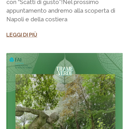
con “Scatti di gusto”!Nel prossimo
appuntamento andremo alla scoperta di
Napoli e della costiera
LEGGI DI PIÙ