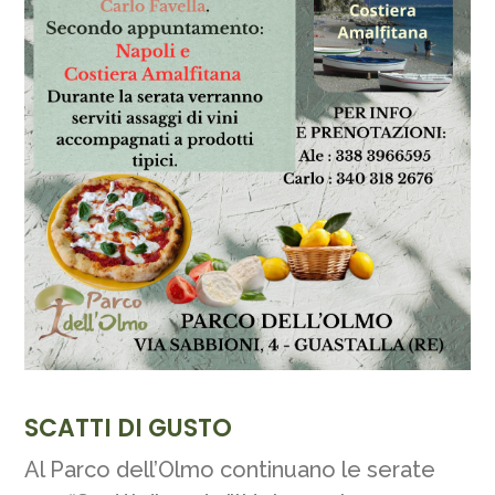
SCATTI DI GUSTO
Al Parco dell’Olmo continuano le serate