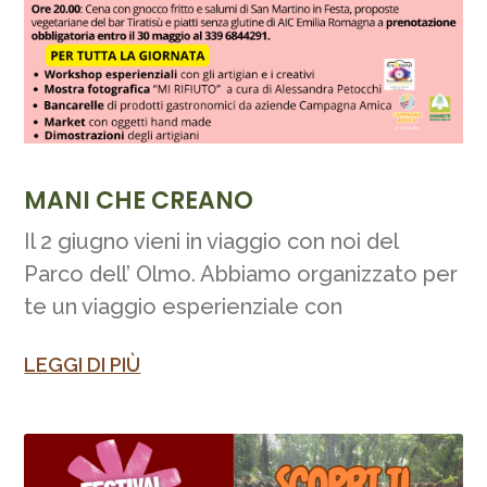
MANI CHE CREANO
Il 2 giugno vieni in viaggio con noi del
Parco dell’ Olmo. Abbiamo organizzato per
te un viaggio esperienziale con
LEGGI DI PIÙ