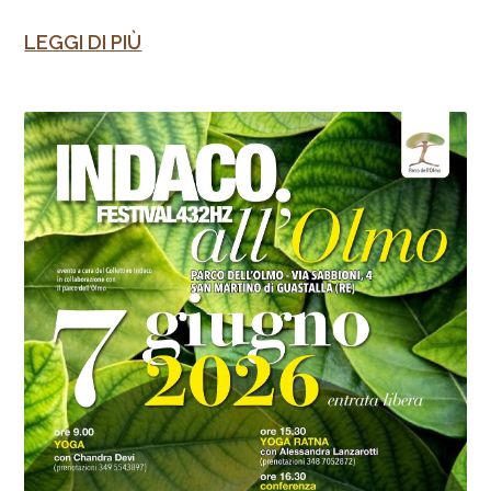
LEGGI DI PIÙ