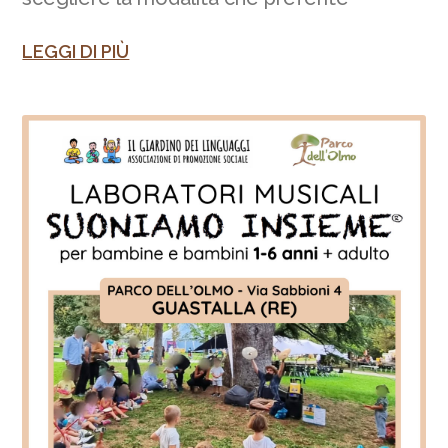
LEGGI DI PIÙ