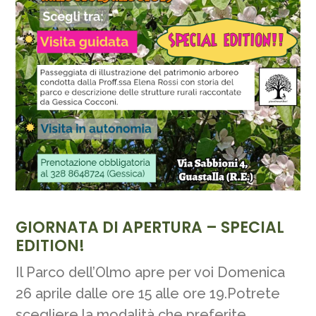
GIORNATA DI APERTURA – SPECIAL
EDITION!
Il Parco dell’Olmo apre per voi Domenica
26 aprile dalle ore 15 alle ore 19.Potrete
scegliere la modalità che preferite