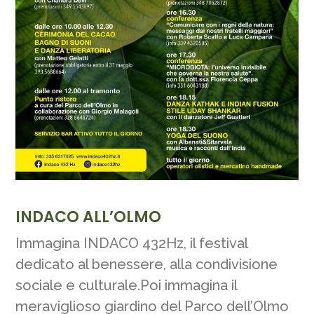
INDACO ALL’OLMO
Immagina INDACO 432Hz, il festival
dedicato al benessere, alla condivisione
sociale e culturale.Poi immagina il
meraviglioso giardino del Parco dell’Olmo