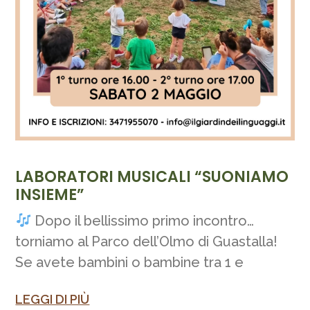
LABORATORI MUSICALI “SUONIAMO
INSIEME”
Dopo il bellissimo primo incontro…
torniamo al Parco dell’Olmo di Guastalla!
Se avete bambini o bambine tra 1 e
LEGGI DI PIÙ