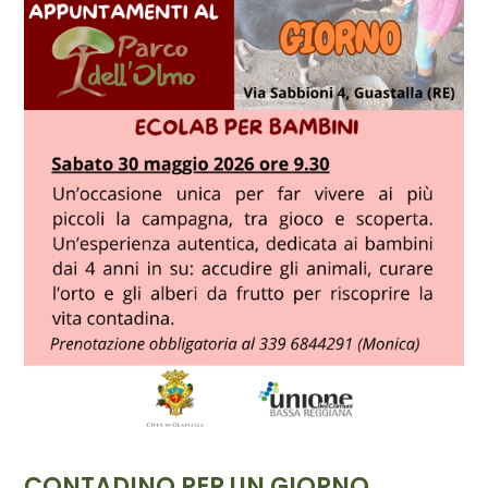
CONTADINO PER UN GIORNO