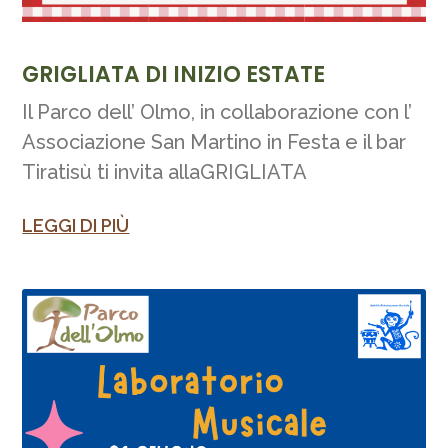
GRIGLIATA DI INIZIO ESTATE
Il Parco dell’ Olmo, in collaborazione con l’
Associazione San Martino in Festa e il bar
Tiratisù ti invita allaGRIGLIATA
LEGGI DI PIÙ