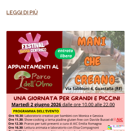
LEGGI DI PIÙ