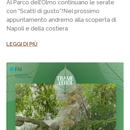
Al Parco dell’Olmo continuano le serate
con “Scatti di gusto”!Nel prossimo
appuntamento andremo alla scoperta di
Napoli e della costiera
LEGGI DI PIÙ