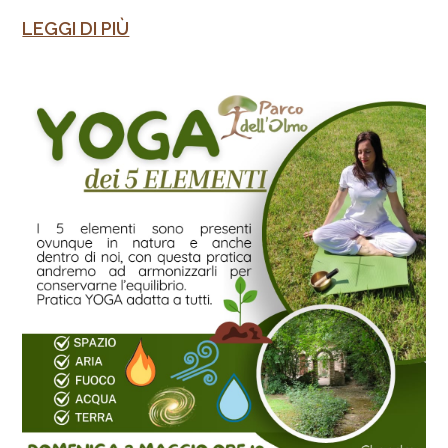
LEGGI DI PIÙ