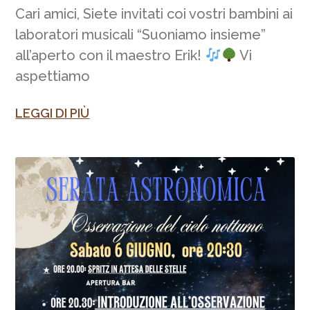
Cari amici, Siete invitati coi vostri bambini ai
laboratori musicali “Suoniamo insieme”
all’aperto con il maestro Erik!
Vi
aspettiamo
LEGGI DI PIÙ