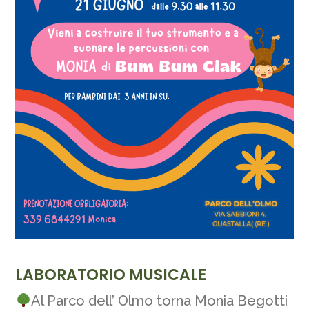
LABORATORIO MUSICALE
Al Parco dell’ Olmo torna Monia Begotti