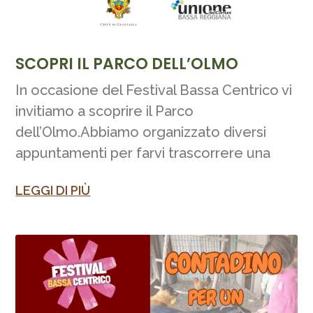
SCOPRI IL PARCO DELL’OLMO
In occasione del Festival Bassa Centrico vi
invitiamo a scoprire il Parco
dell’Olmo.Abbiamo organizzato diversi
appuntamenti per farvi trascorrere una
LEGGI DI PIÙ