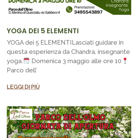
YOGA DEI 5 ELEMENTI
YOGA dei 5 ELEMENTILasciati guidare in
questa esperienza da Chandra, insegnante
yoga.
Domenica 3 maggio alle ore 10
Parco dell’
LEGGI DI PIÙ