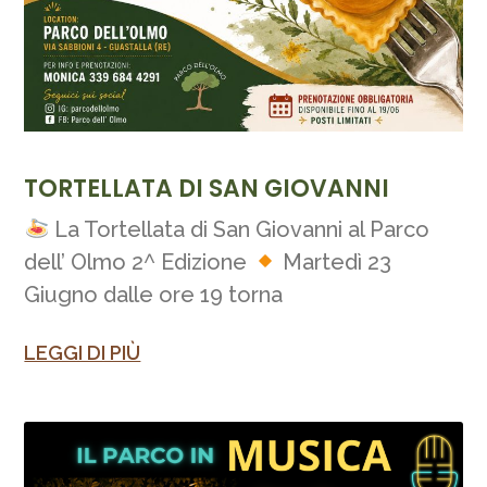
TORTELLATA DI SAN GIOVANNI
La Tortellata di San Giovanni al Parco
dell’ Olmo 2^ Edizione
Martedì 23
Giugno dalle ore 19 torna
LEGGI DI PIÙ