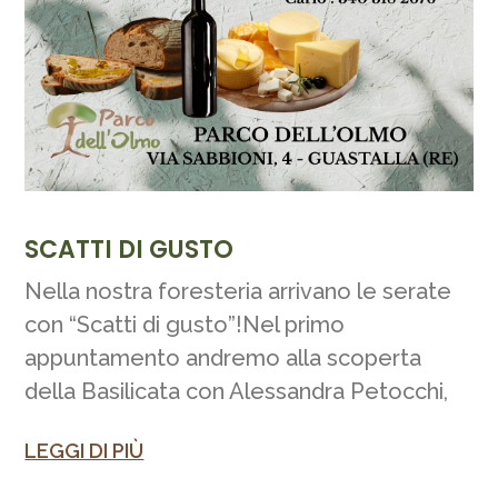
SCATTI DI GUSTO
Nella nostra foresteria arrivano le serate
con “Scatti di gusto”!Nel primo
appuntamento andremo alla scoperta
della Basilicata con Alessandra Petocchi,
LEGGI DI PIÙ