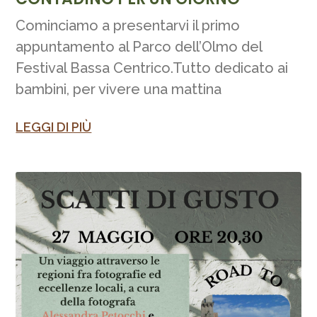
Cominciamo a presentarvi il primo
appuntamento al Parco dell’Olmo del
Festival Bassa Centrico.Tutto dedicato ai
bambini, per vivere una mattina
LEGGI DI PIÙ