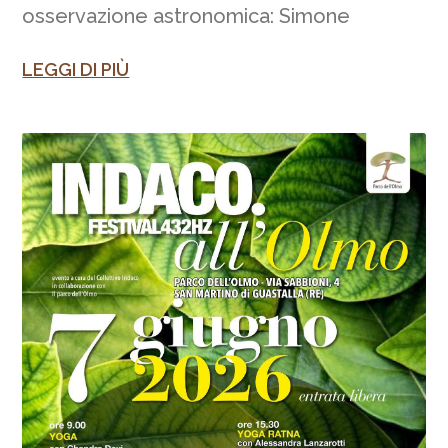
osservazione astronomica: Simone
LEGGI DI PIÙ