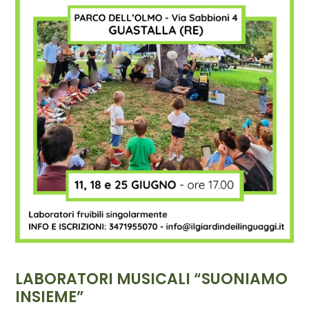
LABORATORI MUSICALI “SUONIAMO
INSIEME”