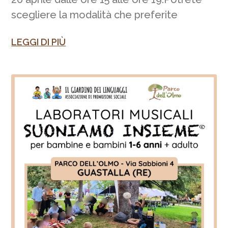
scegliere la modalità che preferite
LEGGI DI PIÙ