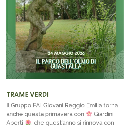
TRAME VERDI
Il Gruppo FAI Giovani Reggio Emilia torna
anche questa primavera con
Giardini
Aperti
, che quest’anno si rinnova con