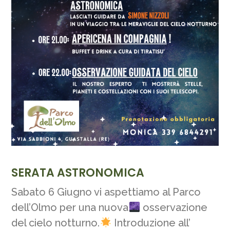
SERATA ASTRONOMICA
Sabato 6 Giugno vi aspettiamo al Parco
dell’Olmo per una nuova
osservazione
del cielo notturno.
Introduzione all’