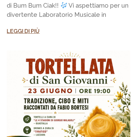
di Bum Bum Ciak!!
Vi aspettiamo per un
divertente Laboratorio Musicale in
LEGGI DI PIÙ