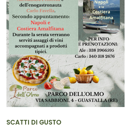
SCATTI DI GUSTO