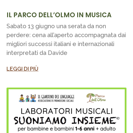
IL PARCO DELL’OLMO IN MUSICA
Sabato 13 giugno una serata da non
perdere: cena all’aperto accompagnata dai
migliori successi italiani e internazionali
interpretati da Davide
LEGGI DI PIÙ