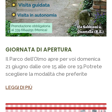
GIORNATA DI APERTURA
Il Parco dell’Olmo apre per voi domenica
21 giugno dalle ore 15 alle ore 19.Potrete
scegliere la modalità che preferite
LEGGI DI PIÙ