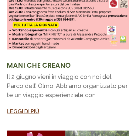
MANI CHE CREANO
Il 2 giugno vieni in viaggio con noi del
Parco dell’ Olmo. Abbiamo organizzato per
te un viaggio esperienziale con
LEGGI DI PIÙ