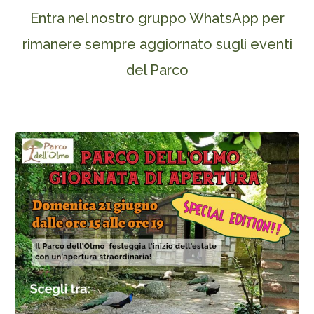
Entra nel nostro gruppo WhatsApp per
rimanere sempre aggiornato sugli eventi
del Parco